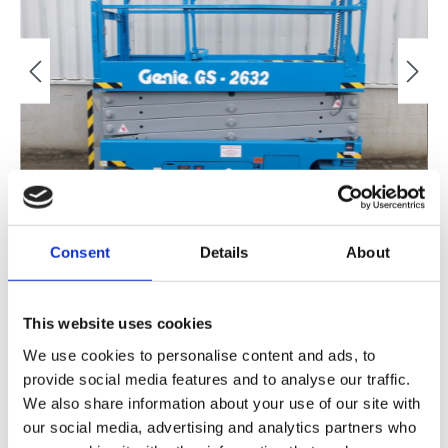
Consent
Details
About
This website uses cookies
Verkocht
We use cookies to personalise content and ads, to
provide social media features and to analyse our traffic.
FINANCIAL LEASE V.A. €
/MND
We also share information about your use of our site with
our social media, advertising and analytics partners who